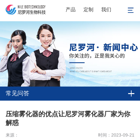
产品
定制
我们
常见问答
压缩雾化器的优点让尼罗河雾化器厂家为你
解惑
来源：
时间：2023-09-21