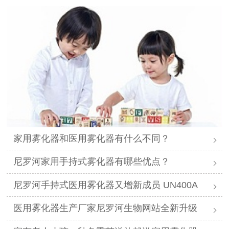
家用雾化器和医用雾化器有什么不同？
尼罗河家用手持式雾化器有哪些优点？
尼罗河手持式医用雾化器又增新成员 UN400A
医用雾化器生产厂家尼罗河生物网站全新升级