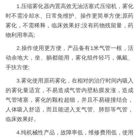
1.压缩雾化器内置高效无油活塞式压缩机，雾化
时不需冷却水、日常免维护、操作更简单方便;原药
雾化，不需稀释，临床效果好;没有药物残留量，药
物利用率高;
2.操作使用更方便，产品备有1米气管一根，活
动余地大，坐、躺都能用，雾化组件轻巧，佩戴、
手扶方便;
3.雾化使用原药雾化，在相对的治疗时间内吸入
的雾化量适宜，不易造成气管内壁粘膜发涨，造成
气管堵塞，雾化的颗粒超细，并且不易碰撞结合，
人体吸入舒适，而且能进入支气管、肺部等气管，
临床效果好。
4.纯机械性产品，故障率低，维修费用低，使用