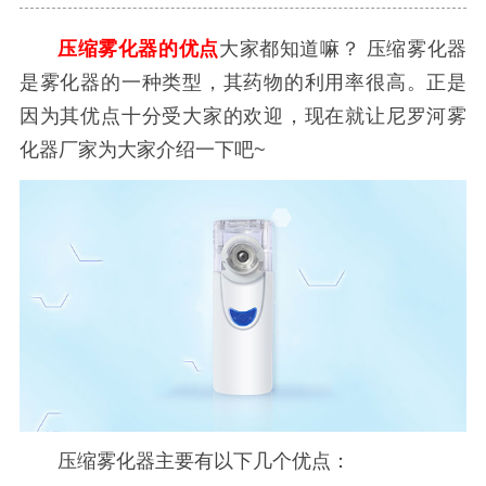
压缩雾化器的优点
大家都知道嘛？
压缩雾化器
是雾化器的一种类型，其药物的利用率很高。正是
因为其优点十分受大家的欢迎，现在就让尼罗河雾
化器厂家为大家介绍一下吧~
压缩雾化器主要有以下几个优点：