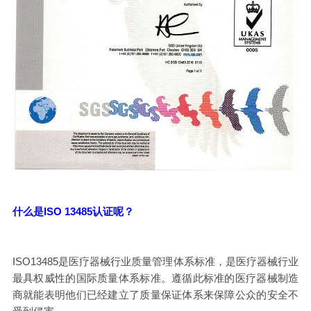
什么是ISO 13485认证呢？
ISO13485是医疗器械行业质量管理体系标准，是医疗器械行业
最具权威性的国际质量体系标准。遵循此标准的医疗器械制造
商就能表明他们已经建立了质量保证体系来保障公众的安全不