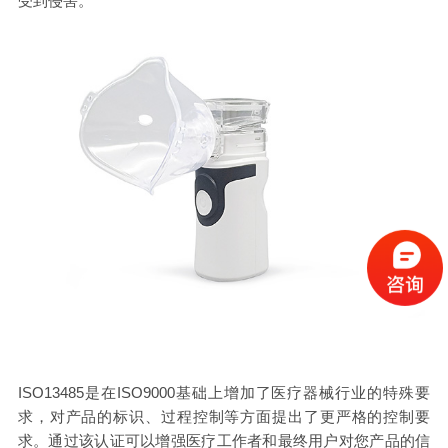
受到侵害。
ISO13485是在ISO9000基础上增加了医疗器械行业的特殊要
求，对产品的标识、过程控制等方面提出了更严格的控制要
求。通过该认证可以增强医疗工作者和最终用户对您产品的信