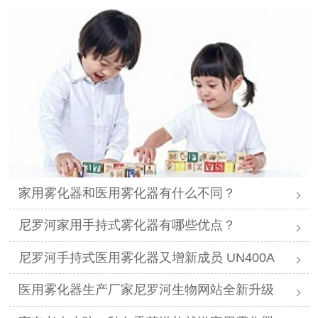
家用雾化器和医用雾化器有什么不同？
尼罗河家用手持式雾化器有哪些优点？
尼罗河手持式医用雾化器又增新成员 UN400A
医用雾化器生产厂家尼罗河生物网站全新升级