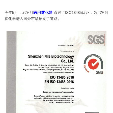
今年5月，尼罗河
医用雾化器
通过了ISO13485认证，为尼罗河
雾化器进入国外市场拓宽了道路。