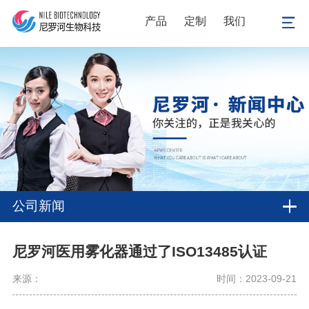
产品
定制
我们
公司新闻
尼罗河医用雾化器通过了ISO13485认证
来源：
时间：2023-09-21