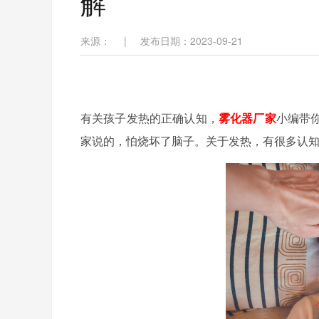
解
来源：
|
发布日期：2023-09-21
有关孩子发热的正确认知，
雾化器厂家
小编带
家说的，怕烧坏了脑子。关于发热，有很多认