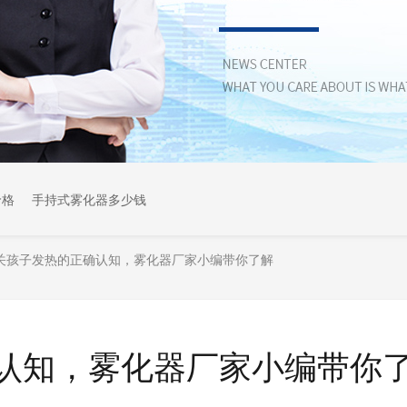
价格
手持式雾化器多少钱
关孩子发热的正确认知，雾化器厂家小编带你了解
认知，雾化器厂家小编带你