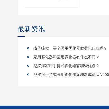
最新资讯
孩子咳嗽，买个医用雾化器做雾化止咳吗？
家用雾化器和医用雾化器有什么不同？
尼罗河家用手持式雾化器有哪些优点？
尼罗河手持式医用雾化器又增新成员 UN400