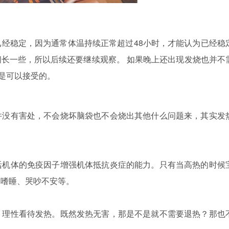
经稳定，因为通常体温持续正常超过48小时，才能认为已经稳
间长一些，所以后续还要继续观察。
如果晚上还出现发烧也并不
都是可以接受的。
并没有害处，不会烧坏脑袋也不会烧出其他什么问题来，其实发
活机体的免疫因子增强机体抵抗炎症的能力。只有当高热的时候
、嗜睡、哭吵不安等。
，理性看待发热。既然发热无害，那是不是就不需要退热？那也