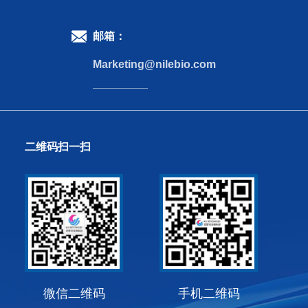
邮箱：
Marketing@nilebio.com
二维码扫一扫
微信二维码
手机二维码