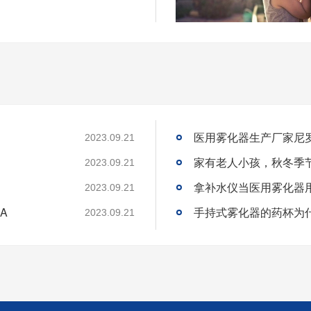
医用雾化器生产厂家尼
2023.09.21
家有老人小孩，秋冬季
2023.09.21
拿补水仪当医用雾化器
2023.09.21
A
手持式雾化器的药杯为
2023.09.21