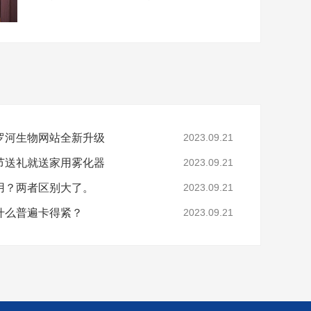
罗河生物网站全新升级
2023.09.21
节送礼就送家用雾化器
2023.09.21
用？两者区别大了。
2023.09.21
什么普遍卡得紧？
2023.09.21