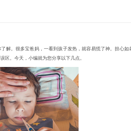
你了解。
很多宝爸妈，一看到孩子发热，就容易慌了神。担心如
知误区。今天，小编就为您分享以下几点。