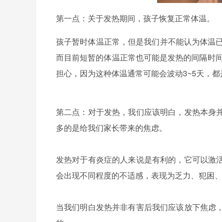
第一点：关于发热期间，孩子恢复正常体温。
孩子暂时体温正常，但是我们并不能认为体温已
而目前短暂的体温正常也可能是发热的间隔时
担心，因为这种体温通常可能会波动3~5天，
第二点：对于发热，我们应该明白，发热本身
多的是给我们家长带来的焦虑。
发热对于有炎症的人来说是有利的，它可以激
会出现不同程度的不适感，表现为乏力、犯困
当我们明白发热并非有害后我们应该放下焦虑