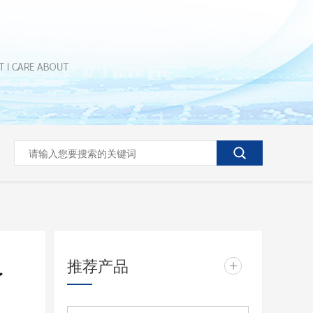
推荐产品
+
了