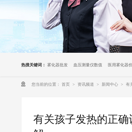
热搜关键词：
雾化器批发
血压测量仪数值
医用雾化器
您当前的位置：
首页
资讯频道
新闻中心
有
>
>
>
有关孩子发热的正确