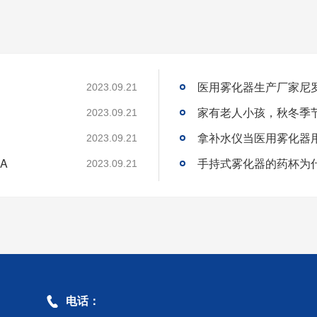
医用雾化器生产厂家尼
2023.09.21
家有老人小孩，秋冬季
2023.09.21
拿补水仪当医用雾化器
2023.09.21
A
手持式雾化器的药杯为
2023.09.21
电话：