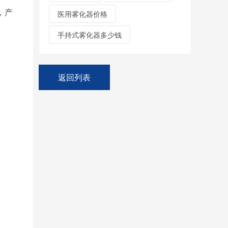
，产
医用雾化器价格
手持式雾化器多少钱
返回列表