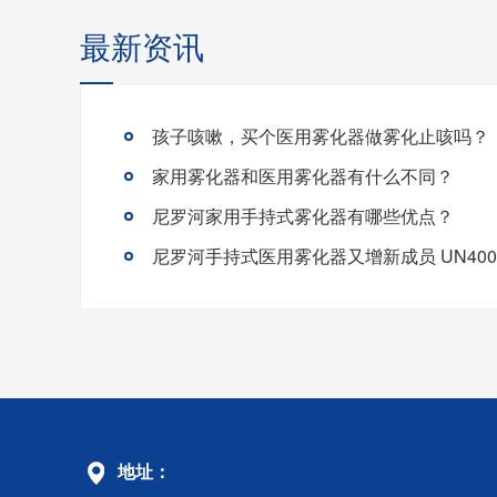
最新资讯
孩子咳嗽，买个医用雾化器做雾化止咳吗？
家用雾化器和医用雾化器有什么不同？
尼罗河家用手持式雾化器有哪些优点？
尼罗河手持式医用雾化器又增新成员 UN400
地址：