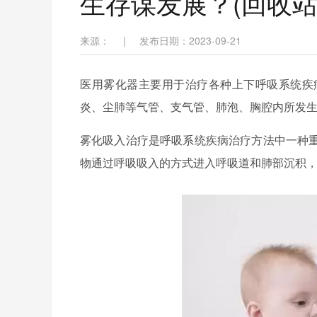
生存谋发展？(回收站2023
来源：
|
发布日期：2023-09-21
医用雾化器主要用于治疗各种上下呼吸系统疾
炎、尘肺等气管、支气管、肺泡、胸腔内所发
雾化吸入治疗是呼吸系统疾病治疗方法中一种
物通过呼吸吸入的方式进入呼吸道和肺部沉积