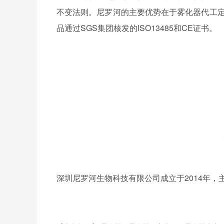
不变法则。尼罗河的主要优势在于雾化器代工定
品通过SGS集团核发的ISO13485和CE证书。
深圳尼罗河生物科技有限公司成立于2014年