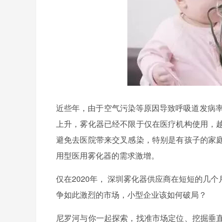
近些年，由于空气污染等原因导致呼吸道发病率
上升，雾化器已经不限于仅在医疗机构使用，
避免去医院带来交叉感染，特别是有孩子的家
用型医用雾化器的需求激增。
仅在2020年， 深圳雾化器供应商在短短的
争如此激烈的市场，小型企业该如何破局？
尼罗河与你一起探索，找准市场定位、挖掘垂