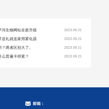
罗河生物网站全新升级
2023.09.21
节送礼就送家用雾化器
2023.09.21
用？两者区别大了。
2023.09.21
什么普遍卡得紧？
2023.09.21
邮箱：