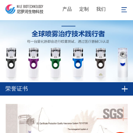
产品
定制
我们
荣誉证书