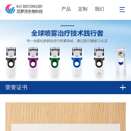
产品
定制
我们
荣誉证书