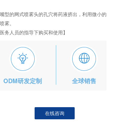
嘴型的网式喷雾头的孔穴将药液挤出，利用微小的
喷雾。
医务人员的指导下购买和使用】
ODM研发定制
全球销售
在线咨询