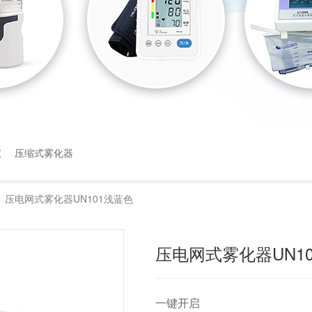
仪
压缩式雾化器
压电网式雾化器UN101浅蓝色
>
压电网式雾化器UN1
一键开启