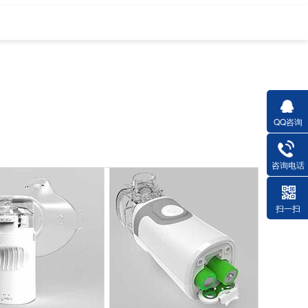
QQ咨询
咨询电话
扫一扫