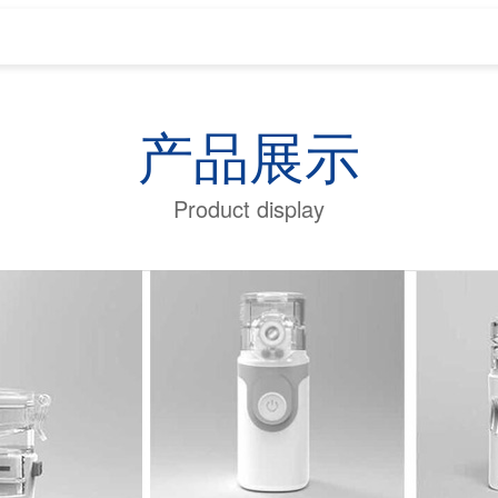
产品展示
Product display