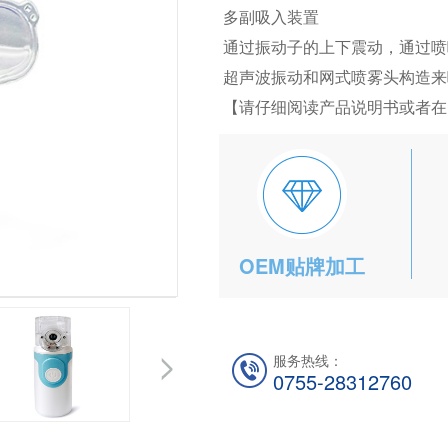
多副吸入装置
通过振动子的上下震动，通过喷
超声波振动和网式喷雾头构造来
【请仔细阅读产品说明书或者在
OEM贴牌加工
服务热线：
0755-28312760