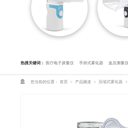
热搜关键词：
医疗电子尿量仪
手持式雾化器
血压测量
您当前的位置：
首页
产品频道
压缩式雾化器
>
>